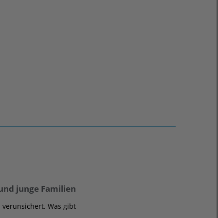
 und junge Familien
verunsichert. Was gibt