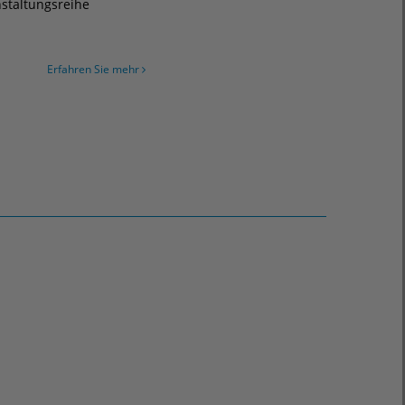
staltungsreihe
Erfahren Sie mehr