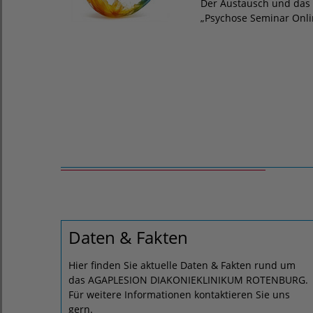
Der Austausch und das 
„Psychose Seminar Onli
Daten & Fakten
Hier finden Sie aktuelle Daten & Fakten rund um
das AGAPLESION DIAKONIEKLINIKUM ROTENBURG.
Für weitere Informationen kontaktieren Sie uns
gern.