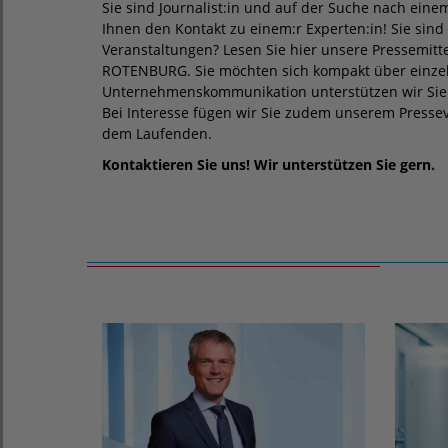
Sie sind Journalist:in und auf der Suche nach ei
Ihnen den Kontakt zu einem:r Experten:in! Sie sin
Veranstaltungen? Lesen Sie hier unsere Pressem
ROTENBURG. Sie möchten sich kompakt über einzel
Unternehmenskommunikation unterstützen wir Sie g
Bei Interesse fügen wir Sie zudem unserem Presseve
dem Laufenden.
Kontaktieren Sie uns! Wir unterstützen Sie gern.