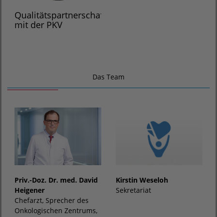
Qualitätspartnerschaft
mit der PKV
Das Team
Kirstin Weseloh
Priv.-Doz. Dr. med. David
Sekretariat
Heigener
Chefarzt, Sprecher des
Onkologischen Zentrums,