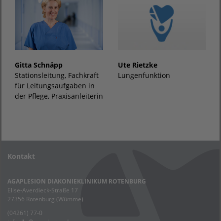
Ute Rietzke
Gitta Schnäpp
Lungenfunktion
Stationsleitung, Fachkraft
für Leitungsaufgaben in
der Pflege, Praxisanleiterin
Kontakt
AGAPLESION DIAKONIEKLINIKUM ROTENBURG
Elise-Averdieck-Straße 17
27356 Rotenburg (Wümme)
(04261) 77-0