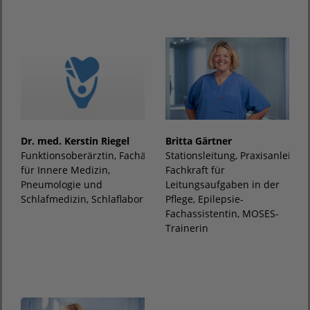
Dr. med. Kerstin Riegel
Britta Gärtner
Funktionsoberärztin, Fachärztin
Stationsleitung, Praxisanleiter,
für Innere Medizin,
Fachkraft für
Pneumologie und
Leitungsaufgaben in der
Schlafmedizin, Schlaflabor
Pflege, Epilepsie-
Fachassistentin, MOSES-
Trainerin