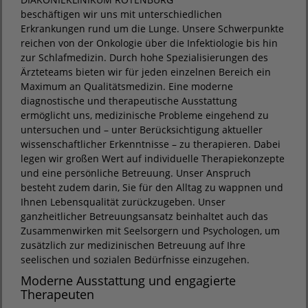
beschäftigen wir uns mit unterschiedlichen
Erkrankungen rund um die Lunge. Unsere Schwerpunkte
reichen von der Onkologie über die Infektiologie bis hin
zur Schlafmedizin. Durch hohe Spezialisierungen des
Ärzteteams bieten wir für jeden einzelnen Bereich ein
Maximum an Qualitätsmedizin. Eine moderne
diagnostische und therapeutische Ausstattung
ermöglicht uns, medizinische Probleme eingehend zu
untersuchen und – unter Berücksichtigung aktueller
wissenschaftlicher Erkenntnisse – zu therapieren. Dabei
legen wir großen Wert auf individuelle Therapiekonzepte
und eine persönliche Betreuung. Unser Anspruch
besteht zudem darin, Sie für den Alltag zu wappnen und
Ihnen Lebensqualität zurückzugeben. Unser
ganzheitlicher Betreuungsansatz beinhaltet auch das
Zusammenwirken mit Seelsorgern und Psychologen, um
zusätzlich zur medizinischen Betreuung auf Ihre
seelischen und sozialen Bedürfnisse einzugehen.
Moderne Ausstattung und engagierte
Therapeuten