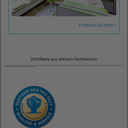
Erfahren Sie mehr ›
Zertifikate aus diesem Fachbereich