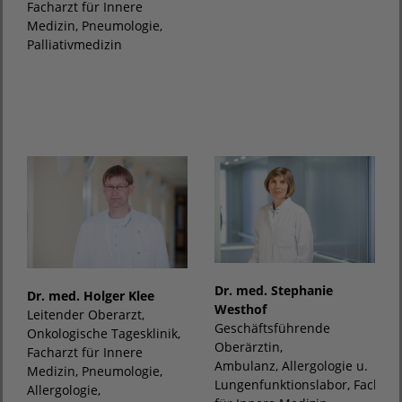
Facharzt für Innere
Medizin, Pneumologie,
Palliativmedizin
Dr. med. Stephanie
Dr. med. Holger Klee
Westhof
Leitender Oberarzt,
Geschäftsführende
Onkologische Tagesklinik,
Oberärztin,
Facharzt für Innere
Ambulanz, Allergologie u.
Medizin, Pneumologie,
Lungenfunktionslabor, Fachärz
Allergologie,