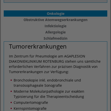
Onkologie
Obstruktive Atemwegserkrankungen
Infektiologie
Allergologie
Schlafmedizin
Tumorerkrankungen
Im Zentrum für Pneumologie am AGAPLESION
DIAKONIEKLINIKUM ROTENBURG stehen uns sämtliche
erforderlichen Verfahren zur präzisen Diagnostik von
Tumorerkrankungen zur Verfügung:
Bronchoskopie inkl. endobronchiale und
transösophageale Sonografie
Moderne Molekularpathologie zur exakten
Typisierung für die Therapieentscheidung
Computertomografie
Kernspintomografie