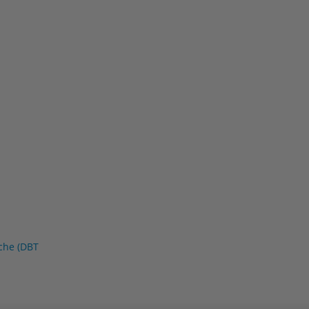
ache (DBT