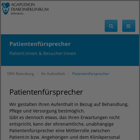
Patientenfürsprecher
Patient:innen & Besucher:innen
DKH Rotenburg
Ihr Aufenthalt
Patientenfürsprecher
Patientenfürsprecher
Wir gestalten Ihren Aufenthalt in Bezug auf Behandlung,
Pflege und Versorgung bestmöglich.
Gibt es dennoch etwas, das Ihren Erwartungen nicht
entspricht, kann der ehrenamtliche, unabhängige
Patientenfürsprecher eine Mittlerrolle zwischen
Patient:in bzw. Angehörigen und dem Klinikpersonal