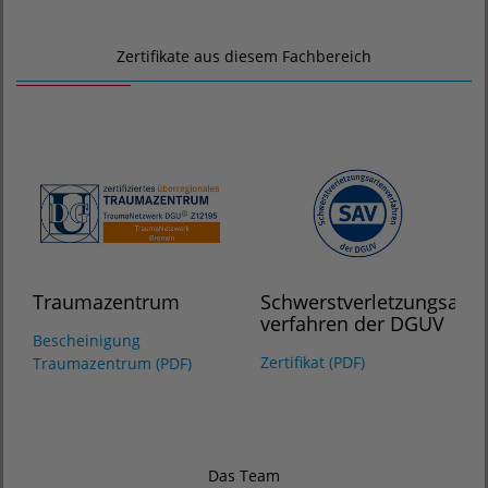
Zertifikate aus diesem Fachbereich
Traumazentrum
Schwerstverletzungsarte
verfahren der DGUV
Bescheinigung
Zertifikat (PDF)
Traumazentrum (PDF)
Das Team