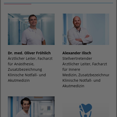
Dr. med. Oliver Fröhlich
Alexander Ilisch
Ärztlicher Leiter, Facharzt
Stellvertretender
für Anästhesie,
Ärztlicher Leiter, Facharzt
Zusatzbezeichnung
für Innere
Klinische Notfall- und
Medizin, Zusatzbezeichnung
Akutmedizin
Klinische Notfall- und
Akutmedizin