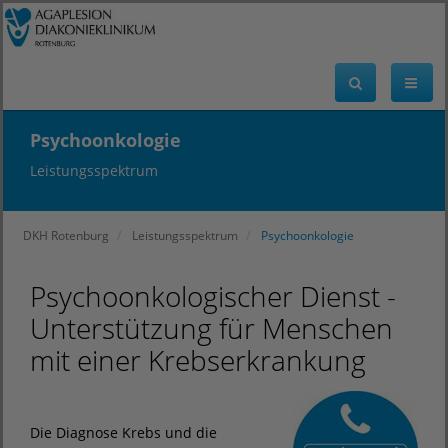
Psychoonkologie
Leistungsspektrum
DKH Rotenburg
Leistungsspektrum
Psychoonkologie
Psychoonkologischer Dienst -
Unterstützung für Menschen
mit einer Krebserkrankung
Die Diagnose Krebs und die