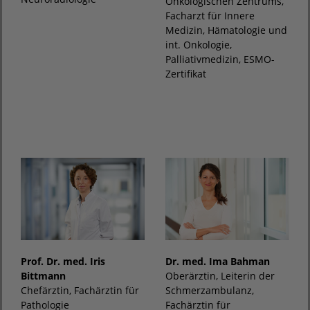
Onkologischen Zentrums,
Facharzt für Innere
Medizin, Hämatologie und
int. Onkologie,
Palliativmedizin, ESMO-
Zertifikat
Prof. Dr. med. Iris
Dr. med. Ima Bahman
Bittmann
Oberärztin, Leiterin der
Chefärztin, Fachärztin für
Schmerzambulanz,
Pathologie
Fachärztin für