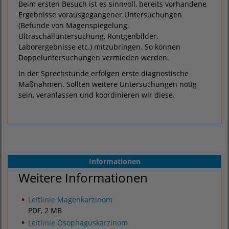
Beim ersten Besuch ist es sinnvoll, bereits vorhandene
Ergebnisse vorausgegangener Untersuchungen
(Befunde von Magenspiegelung,
Ultraschalluntersuchung, Röntgenbilder,
Laborergebnisse etc.) mitzubringen. So können
Doppeluntersuchungen vermieden werden.
In der Sprechstunde erfolgen erste diagnostische
Maßnahmen. Sollten weitere Untersuchungen nötig
sein, veranlassen und koordinieren wir diese.
Informationen
Weitere Informationen
Leitlinie Magenkarzinom
PDF, 2 MB
Leitlinie Ösophaguskarzinom