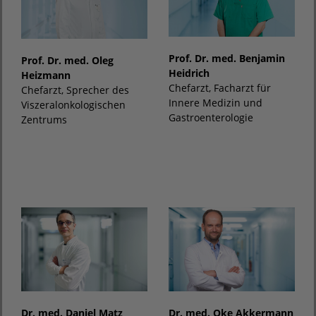
Prof. Dr. med. Benjamin
Prof. Dr. med. Oleg
Heidrich
Heizmann
Chefarzt, Facharzt für
Chefarzt, Sprecher des
Innere Medizin und
Viszeralonkologischen
Gastroenterologie
Zentrums
Dr. med. Daniel Matz
Dr. med. Oke Akkermann