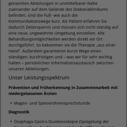
genannten Abteilungen in unmittelbarer Nähe
zueinander auf dem Gelände des Diakonieklinikums
befinden, sind die Fuß- wie auch die
Kommunikationswege kurz. Als Patient erfahren Sie
dadurch Zeitersparnis und müssen sich nicht ständig auf
eine neue, ungewohnte Umgebung einstellen. Alle
Behandlungsmöglichkeiten werden direkt vor Ort
durchgeführt. So bekommen sie die Therapie „aus einer
Hand“. Außerdem garantieren kurze Wege einen
ständigen, kurzfristigen und – was wir für sehr wichtig
halten – persönlichen Informationsaustausch zwischen
unseren Abteilungen.
Unser Leistungsspektrum
Prävention und Früherkennung in Zusammenarbeit mit
niedergelassenen Ärzten
Magen- und Speiseröhrensprechstunde
Diagnostik
Ösophago-Gastro-Duodenoskopie (Spiegelung der