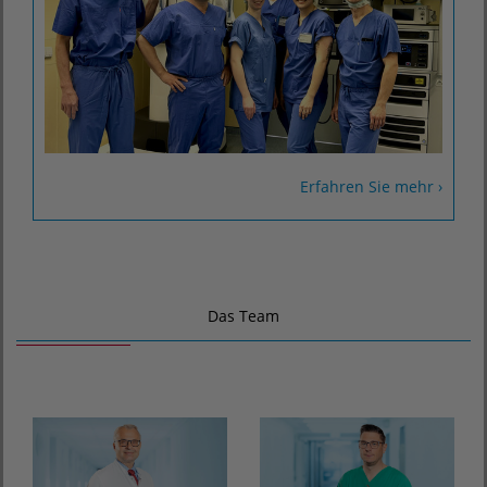
Erfahren Sie mehr ›
Das Team