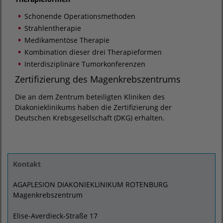
Schonende Operationsmethoden
Strahlentherapie
Medikamentöse Therapie
Kombination dieser drei Therapieformen
Interdisziplinäre Tumorkonferenzen
Zertifizierung des Magenkrebszentrums
Die an dem Zentrum beteiligten Kliniken des
Diakonieklinikums haben die Zertifizierung der
Deutschen Krebsgesellschaft (DKG) erhalten.
Kontakt
AGAPLESION DIAKONIEKLINIKUM ROTENBURG
Magenkrebszentrum
Elise-Averdieck-Straße 17