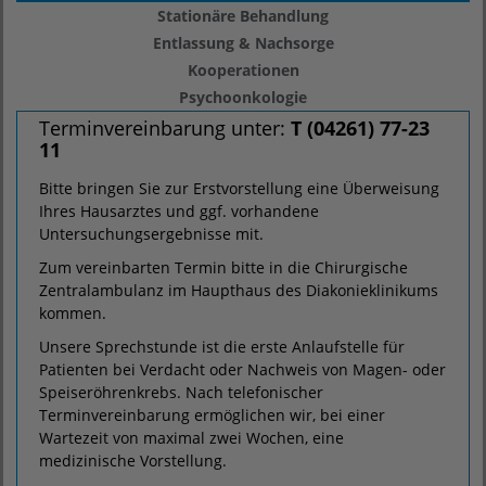
Stationäre Behandlung
Entlassung & Nachsorge
Kooperationen
Psychoonkologie
Terminvereinbarung unter:
T (04261) 77-23
11
Bitte bringen Sie zur Erstvorstellung eine Überweisung
Ihres Hausarztes und ggf. vorhandene
Untersuchungsergebnisse mit.
Zum vereinbarten Termin bitte in die Chirurgische
Zentralambulanz im Haupthaus des Diakonieklinikums
kommen.
Unsere Sprechstunde ist die erste Anlaufstelle für
Patienten bei Verdacht oder Nachweis von Magen- oder
Speiseröhrenkrebs. Nach telefonischer
Terminvereinbarung ermöglichen wir, bei einer
Wartezeit von maximal zwei Wochen, eine
medizinische Vorstellung.