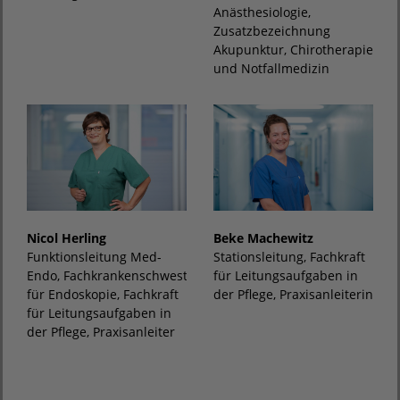
Anästhesiologie,
Zusatzbezeichnung
Akupunktur, Chirotherapie
und Notfallmedizin
Nicol Herling
Beke Machewitz
Funktionsleitung Med-
Stationsleitung, Fachkraft
Endo, Fachkrankenschwester
für Leitungsaufgaben in
für Endoskopie, Fachkraft
der Pflege, Praxisanleiterin
für Leitungsaufgaben in
der Pflege, Praxisanleiter