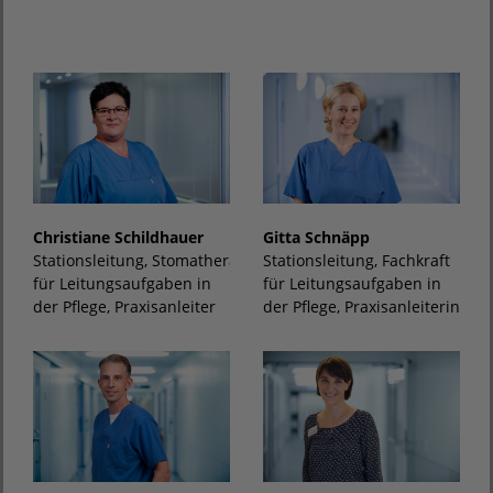
Christiane Schildhauer
Gitta Schnäpp
Stationsleitung, Stomatherapeutin, Fachkraft
Stationsleitung, Fachkraft
für Leitungsaufgaben in
für Leitungsaufgaben in
der Pflege, Praxisanleiter
der Pflege, Praxisanleiterin