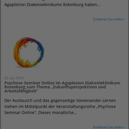
Agaplesion Diakonieklinikums Rotenburg haben…
Erfahren Sie mehr
02. Juli 2026
Psychose Seminar Online im Agaplesion Diakonieklinikum
Rotenburg zum Thema „Zukunftsperspektiven und
Arbeitsfähigkeit“
Der Austausch und das gegenseitige Voneinander-Lernen
stehen im Mittelpunkt der Veranstaltungsreihe „Psychose
Seminar Online“. Dieses monatliche…
Erfahren Sie mehr