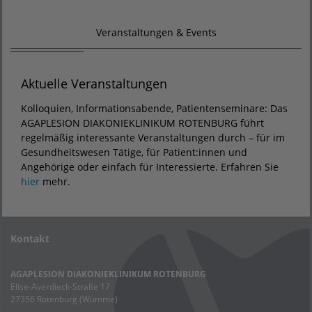
Veranstaltungen & Events
Aktuelle Veranstaltungen
Kolloquien, Informationsabende, Patientenseminare: Das
AGAPLESION DIAKONIEKLINIKUM ROTENBURG führt
regelmäßig interessante Veranstaltungen durch – für im
Gesundheitswesen Tätige, für Patient:innen und
Angehörige oder einfach für Interessierte. Erfahren Sie
hier
mehr.
Kontakt
AGAPLESION DIAKONIEKLINIKUM ROTENBURG
Elise-Averdieck-Straße 17
27356 Rotenburg (Wümme)