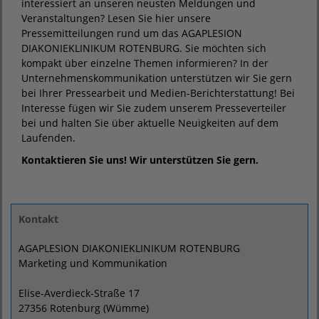
interessiert an unseren neusten Meldungen und
Veranstaltungen? Lesen Sie hier unsere
Pressemitteilungen rund um das AGAPLESION
DIAKONIEKLINIKUM ROTENBURG. Sie möchten sich
kompakt über einzelne Themen informieren? In der
Unternehmenskommunikation unterstützen wir Sie gern
bei Ihrer Pressearbeit und Medien-Berichterstattung! Bei
Interesse fügen wir Sie zudem unserem Presseverteiler
bei und halten Sie über aktuelle Neuigkeiten auf dem
Laufenden.
Kontaktieren Sie uns! Wir unterstützen Sie gern.
Kontakt
AGAPLESION DIAKONIEKLINIKUM ROTENBURG
Marketing und Kommunikation
Elise-Averdieck-Straße 17
27356 Rotenburg (Wümme)