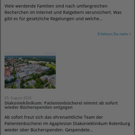
Viele werdende Familien sind nach umfangreichen
Recherchen im Internet und Ratgebern verunsichert. Was
gibt es für gesetzliche Regelungen und welche…
Erfahren Sie mehr
05. August 2026
Diakonieklinikum: Patientenbücherei nimmt ab sofort
wieder Bücherspenden entgegen
Ab sofort freut sich das ehrenamtliche Team der
Patientenbücherei im Agaplesion Diakonieklinikum Rotenburg
wieder über Bücherspenden. Gespendete…