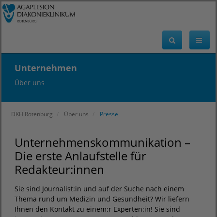
Unternehmen
Über uns
DKH Rotenburg
Über uns
Presse
Unternehmenskommunikation –
Die erste Anlaufstelle für
Redakteur:innen
Sie sind Journalist:in und auf der Suche nach einem
Thema rund um Medizin und Gesundheit? Wir liefern
Ihnen den Kontakt zu einem:r Experten:in! Sie sind