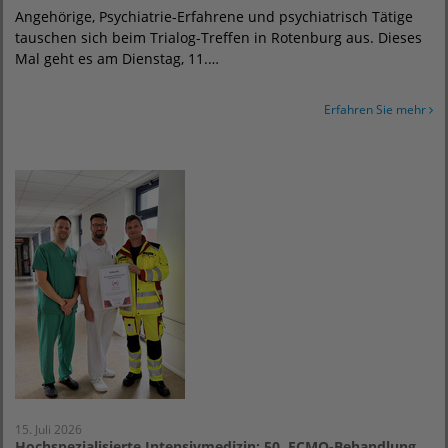
Angehörige, Psychiatrie-Erfahrene und psychiatrisch Tätige
tauschen sich beim Trialog-Treffen in Rotenburg aus. Dieses
Mal geht es am Dienstag, 11.…
Erfahren Sie mehr
15. Juli 2026
Hochspezialisierte Intensivmedizin: 50. ECMO-Behandlung