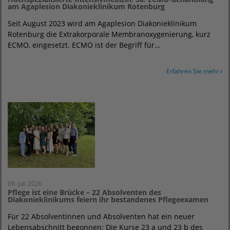
am Agaplesion Diakonieklinikum Rotenburg
Seit August 2023 wird am Agaplesion Diakonieklinikum
Rotenburg die Extrakorporale Membranoxygenierung, kurz
ECMO, eingesetzt. ECMO ist der Begriff für…
Erfahren Sie mehr
09. Juli 2026
Pflege ist eine Brücke – 22 Absolventen des
Diakonieklinikums feiern ihr bestandenes Pflegeexamen
Für 22 Absolventinnen und Absolventen hat ein neuer
Lebensabschnitt begonnen: Die Kurse 23 a und 23 b des