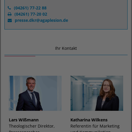
(04261) 77-22 88
(04261) 77-20 02
presse.dkr
@
agaplesion.de
Ihr Kontakt
Katharina Wilkens
Lars Wißmann
Referentin für Marketing
Theologischer Direktor,