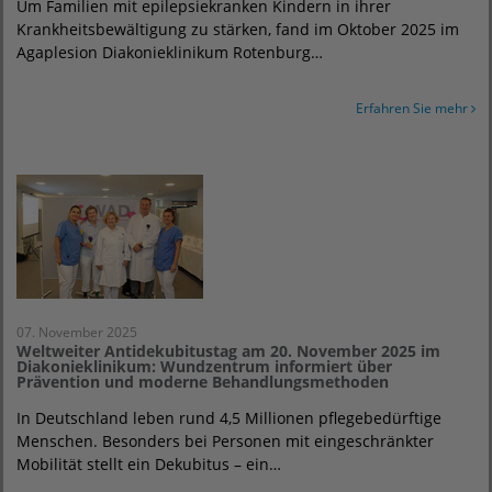
Um Familien mit epilepsiekranken Kindern in ihrer
Krankheitsbewältigung zu stärken, fand im Oktober 2025 im
Agaplesion Diakonieklinikum Rotenburg…
Erfahren Sie mehr
07. November 2025
Weltweiter Antidekubitustag am 20. November 2025 im
Diakonieklinikum: Wundzentrum informiert über
Prävention und moderne Behandlungsmethoden
In Deutschland leben rund 4,5 Millionen pflegebedürftige
Menschen. Besonders bei Personen mit eingeschränkter
Mobilität stellt ein Dekubitus – ein…