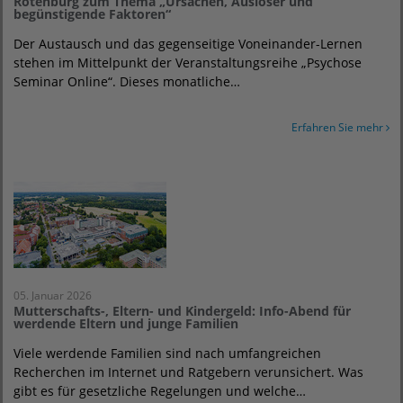
Rotenburg zum Thema „Ursachen, Auslöser und
begünstigende Faktoren“
Der Austausch und das gegenseitige Voneinander-Lernen
stehen im Mittelpunkt der Veranstaltungsreihe „Psychose
Seminar Online“. Dieses monatliche…
Erfahren Sie mehr
05. Januar 2026
Mutterschafts-, Eltern- und Kindergeld: Info-Abend für
werdende Eltern und junge Familien
Viele werdende Familien sind nach umfangreichen
Recherchen im Internet und Ratgebern verunsichert. Was
gibt es für gesetzliche Regelungen und welche…