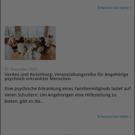
Erfahren Sie mehr
06. November 2025
Verden und Rotenburg: Veranstaltungsreihe für Angehörige
psychisch erkrankter Menschen
Eine psychische Erkrankung eines Familienmitglieds lastet auf
vielen Schultern: Um Angehörigen eine Hilfestellung zu
bieten, gibt es die…
Erfahren Sie mehr