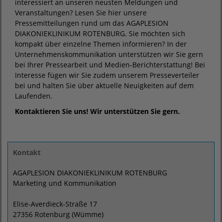
interessiert an unseren neusten Meldungen und
Veranstaltungen? Lesen Sie hier unsere
Pressemitteilungen rund um das AGAPLESION
DIAKONIEKLINIKUM ROTENBURG. Sie möchten sich
kompakt über einzelne Themen informieren? In der
Unternehmenskommunikation unterstützen wir Sie gern
bei Ihrer Pressearbeit und Medien-Berichterstattung! Bei
Interesse fügen wir Sie zudem unserem Presseverteiler
bei und halten Sie über aktuelle Neuigkeiten auf dem
Laufenden.
Kontaktieren Sie uns! Wir unterstützen Sie gern.
Kontakt
AGAPLESION DIAKONIEKLINIKUM ROTENBURG
Marketing und Kommunikation
Elise-Averdieck-Straße 17
27356 Rotenburg (Wümme)