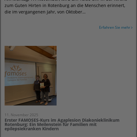
zum Guten Hirten in Rotenburg an die Menschen erinnert,
die im vergangenen Jahr, von Oktober…
Erfahren Sie mehr
11. November 2025
Erster FAMOSES-Kurs im Agaplesion Diakonieklinikum
Rotenburg: Ein Meilenstein für Familien mit
epilepsiekranken Kindern