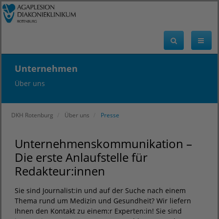
Unternehmen
Über uns
DKH Rotenburg
Über uns
Presse
Unternehmenskommunikation –
Die erste Anlaufstelle für
Redakteur:innen
Sie sind Journalist:in und auf der Suche nach einem
Thema rund um Medizin und Gesundheit? Wir liefern
Ihnen den Kontakt zu einem:r Experten:in! Sie sind