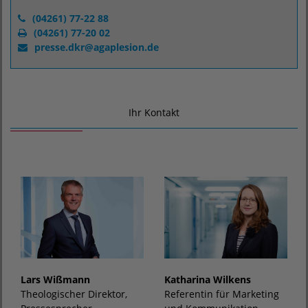
(04261) 77-22 88
(04261) 77-20 02
presse.dkr
@
agaplesion.de
Ihr Kontakt
Katharina Wilkens
Lars Wißmann
Referentin für Marketing
Theologischer Direktor,