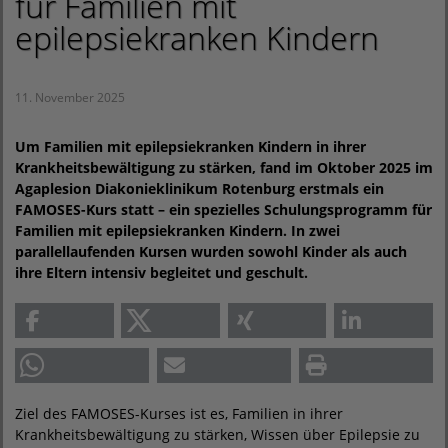
für Familien mit
epilepsiekranken Kindern
11. November 2025
Um Familien mit epilepsiekranken Kindern in ihrer
Krankheitsbewältigung zu stärken, fand im Oktober 2025 im
Agaplesion Diakonieklinikum Rotenburg erstmals ein
FAMOSES-Kurs statt – ein spezielles Schulungsprogramm für
Familien mit epilepsiekranken Kindern. In zwei
parallellaufenden Kursen wurden sowohl Kinder als auch
ihre Eltern intensiv begleitet und geschult.
Ziel des FAMOSES-Kurses ist es, Familien in ihrer
Krankheitsbewältigung zu stärken, Wissen über Epilepsie zu