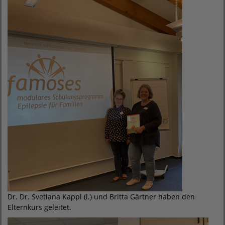
Dr. Dr. Svetlana Kappl (l.) und Britta Gärtner haben den
Elternkurs geleitet.