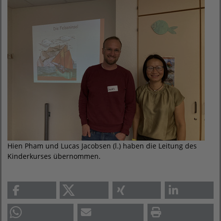
Hien Pham und Lucas Jacobsen (l.) haben die Leitung des
Kinderkurses übernommen.