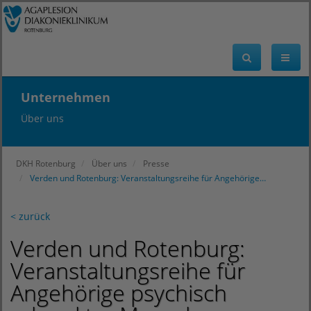
Unternehmen
Über uns
DKH Rotenburg
Über uns
Presse
Verden und Rotenburg: Veranstaltungsreihe für Angehörige…
< zurück
Verden und Rotenburg:
Veranstaltungsreihe für
Angehörige psychisch