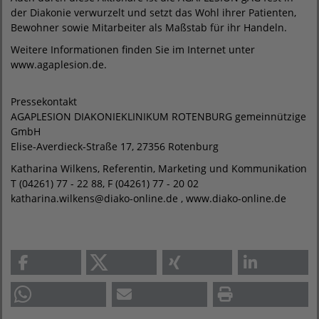
der Diakonie verwurzelt und setzt das Wohl ihrer Patienten,
Bewohner sowie Mitarbeiter als Maßstab für ihr Handeln.
Weitere Informationen finden Sie im Internet unter
www.agaplesion.de.
Pressekontakt
AGAPLESION DIAKONIEKLINIKUM ROTENBURG gemeinnützige
GmbH
Elise-Averdieck-Straße 17, 27356 Rotenburg
Katharina Wilkens, Referentin, Marketing und Kommunikation
T (04261) 77 - 22 88, F (04261) 77 - 20 02
katharina.wilkens@diako-online.de , www.diako-online.de