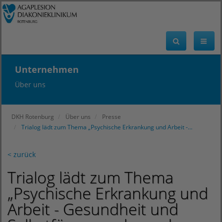
Unternehmen
Über uns
DKH Rotenburg
Über uns
Presse
Trialog lädt zum Thema „Psychische Erkrankung und Arbeit -…
< zurück
Trialog lädt zum Thema
„Psychische Erkrankung und
Arbeit - Gesundheit und