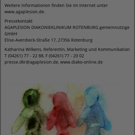
Weitere Informationen finden Sie im Internet unter
www.agaplesion.de.
Pressekontakt
AGAPLESION DIAKONIEKLINIKUM ROTENBURG gemeinnützige
GmbH
Elise-Averdieck-Straße 17, 27356 Rotenburg
Katharina Wilkens, Referentin, Marketing und Kommunikation
T (04261) 77 - 22 88, F (04261) 77 - 20 02
presse.dkr@agaplesion.de, www.diako-online.de